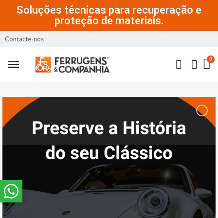
Soluções técnicas para recuperação e
proteção de materiais.
Contacte-nos