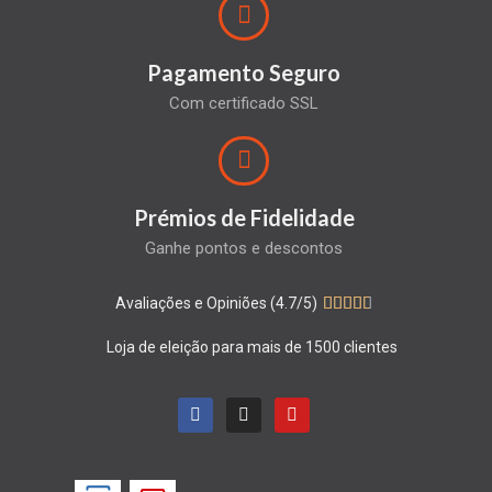
Pagamento Seguro
Com certificado SSL
Prémios de Fidelidade
Ganhe pontos e descontos
Avaliações e Opiniões (4.7/5)





Loja de eleição para mais de 1500 clientes