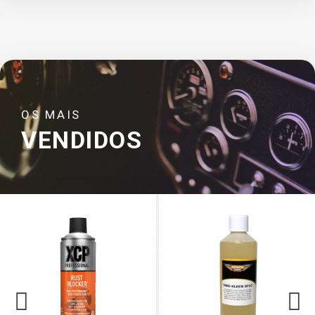
OS MAIS
VENDIDOS