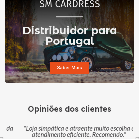
SM CARDRESS
Distribuidor para
Portugal
Saber Mais
Opiniões dos clientes
da
"Loja simpática e atraente muito escolha e
atendimento eficiente. Recomendo."