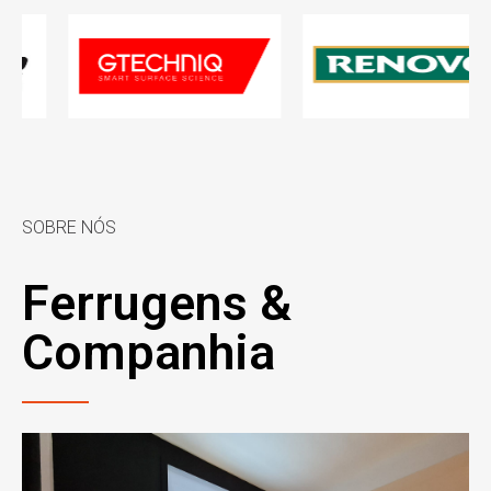
SOBRE NÓS
Ferrugens &
Companhia