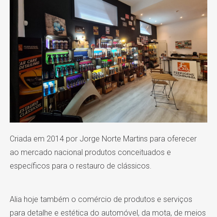
Criada em 2014 por Jorge Norte Martins para oferecer
ao mercado nacional produtos conceituados e
específicos para o restauro de clássicos.
Alia hoje também o comércio de produtos e serviços
para detalhe e estética do automóvel, da mota, de meios