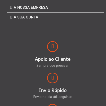
A NOSSA EMPRESA
A SUA CONTA
Apoio ao Cliente
Sempre que precisar
Envio Rápido
Envio no dia útil seguinte