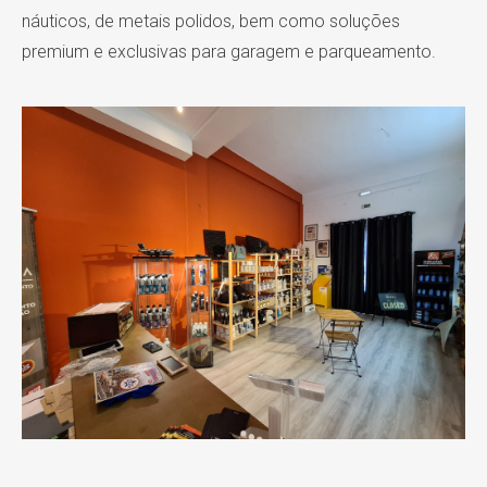
náuticos, de metais polidos, bem como soluções
premium e exclusivas para garagem e parqueamento.