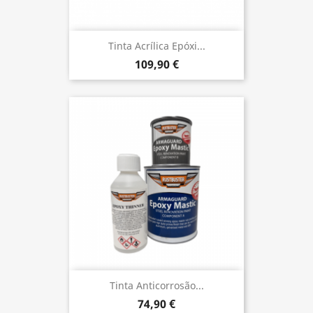
Tinta Acrílica Epóxi...
109,90 €
Tinta Anticorrosão...
74,90 €