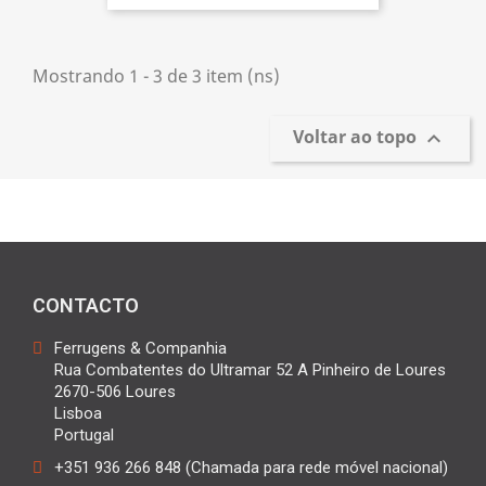
Mostrando 1 - 3 de 3 item (ns)
Voltar ao topo

CONTACTO
Ferrugens & Companhia
Rua Combatentes do Ultramar 52 A Pinheiro de Loures
2670-506 Loures
Lisboa
Portugal
+351 936 266 848 (Chamada para rede móvel nacional)