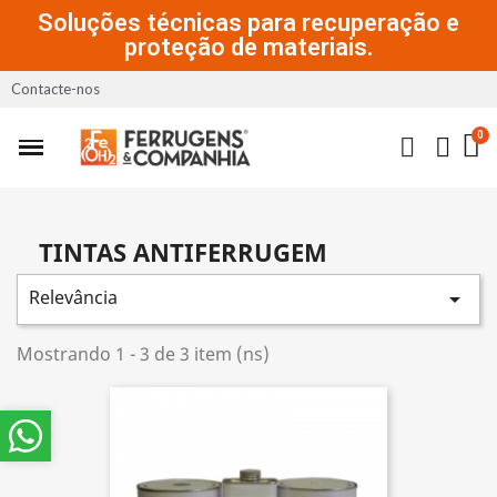
Soluções técnicas para recuperação e
proteção de materiais.
Contacte-nos
TINTAS ANTIFERRUGEM
Relevância

Mostrando 1 - 3 de 3 item (ns)