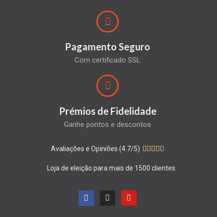
Pagamento Seguro
Com certificado SSL
Prémios de Fidelidade
Ganhe pontos e descontos
Avaliações e Opiniões (4.7/5)





Loja de eleição para mais de 1500 clientes