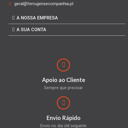
geral@ferrugensecompanhia.pt
A NOSSA EMPRESA
A SUA CONTA
Apoio ao Cliente
Sempre que precisar
Envio Rápido
Envio no dia útil seguinte