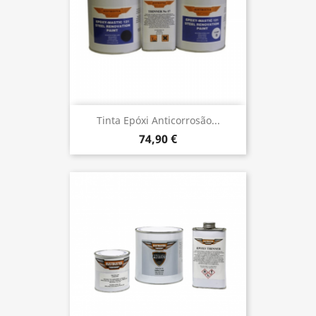
Tinta Epóxi Anticorrosão...
74,90 €