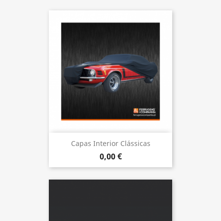
Capas Interior Clássicas
0,00 €