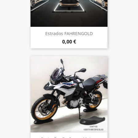
Estrados FAHRENGOLD
0,00 €