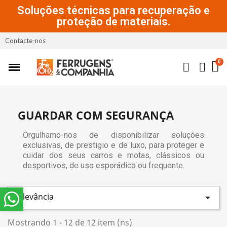
Soluções técnicas para recuperação e
proteção de materiais.
Contacte-nos
GUARDAR COM SEGURANÇA
Orgulhamo-nos de disponibilizar soluções
exclusivas, de prestigio e de luxo, para proteger e
cuidar dos seus carros e motas, clássicos ou
desportivos, de uso esporádico ou frequente.
Relevância

Mostrando 1 - 12 de 12 item (ns)