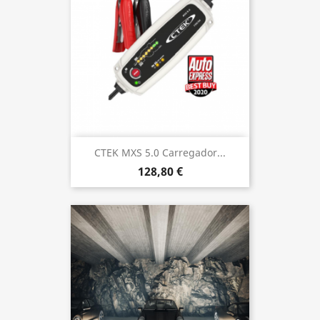
CTEK MXS 5.0 Carregador...
128,80 €