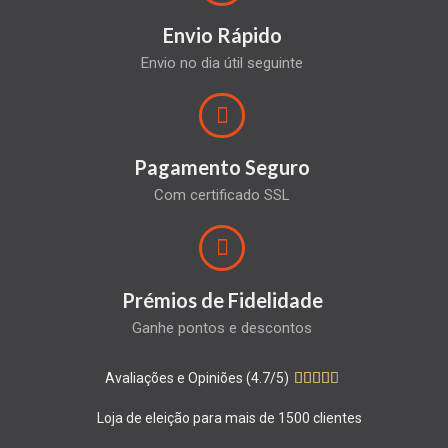
Envio Rápido
Envio no dia útil seguinte
Pagamento Seguro
Com certificado SSL
Prémios de Fidelidade
Ganhe pontos e descontos
Avaliações e Opiniões (4.7/5)





Loja de eleição para mais de 1500 clientes