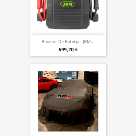
Booster De Baterias JBM...
699,20 €