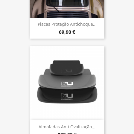
Placas Proteção Antichoque...
69,90 €
Almofadas Anti Ovalização...