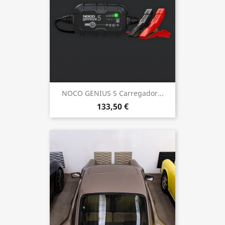
NOCO GENIUS 5 Carregador...
133,50 €