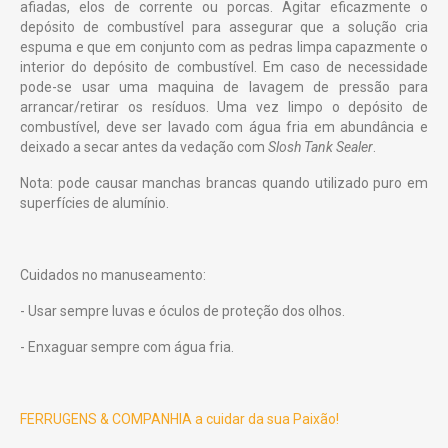
afiadas, elos de corrente ou porcas. Agitar eficazmente o
depósito de combustível para assegurar que a solução cria
espuma e que em conjunto com as pedras limpa capazmente o
interior do depósito de combustível. Em caso de necessidade
pode-se usar uma maquina de lavagem de pressão para
arrancar/retirar os resíduos. Uma vez limpo o depósito de
combustível, deve ser lavado com água fria em abundância e
deixado a secar antes da vedação com
Slosh Tank Sealer
.
Nota: pode causar manchas brancas quando utilizado puro em
superfícies de alumínio.
Cuidados no manuseamento:
- Usar sempre luvas e óculos de proteção dos olhos.
- Enxaguar sempre com água fria.
FERRUGENS & COMPANHIA a cuidar da sua Paixão!