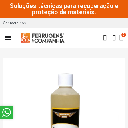
Soluções técnicas para recuperação e
proteção de materiais.
Contacte-nos