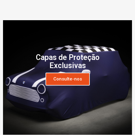
Capas de Proteção
Exclusivas
Consulte-nos