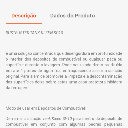
Descrição
Dados do Produto
RUSTBUSTER TANK KLEEN SP10
é uma solução concentrada que desengordura em profundidade
o interior dos depósitos de combustível ou qualquer peça ou
superfície durante a lavagem. Pode ser usada direta ou diluída
em até 4 partes de água fria, enfraquecendo assim a solução
original. Para além de promover a limpeza e a descontaminação
das superfícies deixa sobre estas uma capa protetora inibidora
da ferrugem.
Modo de usar em Depósitos de Combustível:
Derramar a solução
Tank Kleen SP10
para dentro do depósito de
combustível em conjunto com algumas pedras pequenas