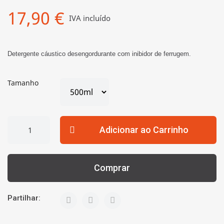
17,90 €
IVA incluído
Detergente cáustico desengordurante com inibidor de ferrugem.
Tamanho
Adicionar ao Carrinho
Comprar
Partilhar: