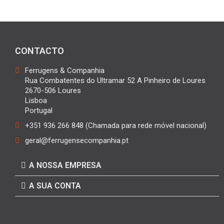
CONTACTO
Ferrugens & Companhia
Rua Combatentes do Ultramar 52 A Pinheiro de Loures
2670-506 Loures
Lisboa
Portugal
+351 936 266 848 (Chamada para rede móvel nacional)
geral@ferrugensecompanhia.pt
A NOSSA EMPRESA
A SUA CONTA