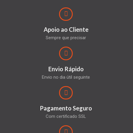
Apoio ao Cliente
Sempre que precisar
Envio Rápido
Envio no dia útil seguinte
Pagamento Seguro
Com certificado SSL