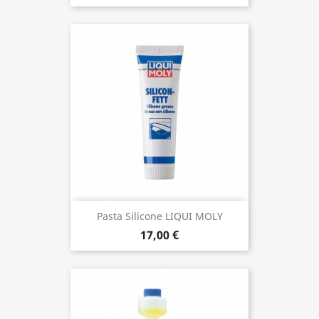
Pasta Silicone LIQUI MOLY
17,00 €