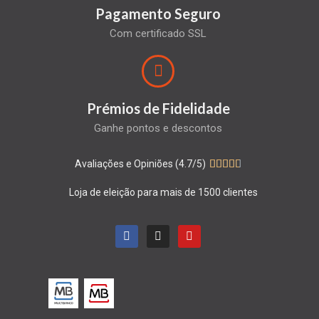
Pagamento Seguro
Com certificado SSL
Prémios de Fidelidade
Ganhe pontos e descontos
Avaliações e Opiniões (4.7/5)





Loja de eleição para mais de 1500 clientes