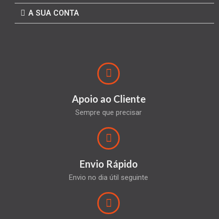
A SUA CONTA
Apoio ao Cliente
Sempre que precisar
Envio Rápido
Envio no dia útil seguinte