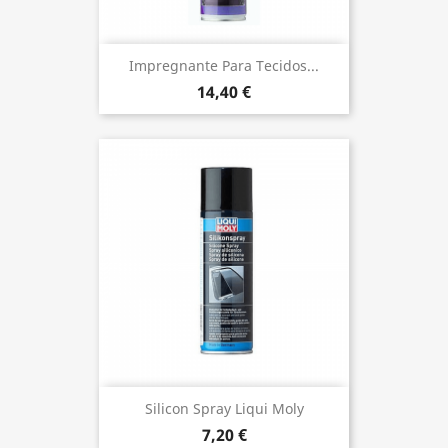
Impregnante Para Tecidos...
14,40 €
Silicon Spray Liqui Moly
7,20 €