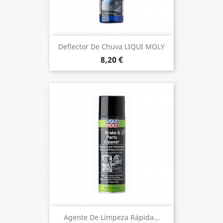
Deflector De Chuva LIQUI MOLY
8,20 €
Agente De Limpeza Rápida...