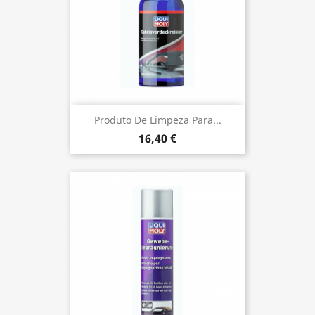
Produto De Limpeza Para...
16,40 €