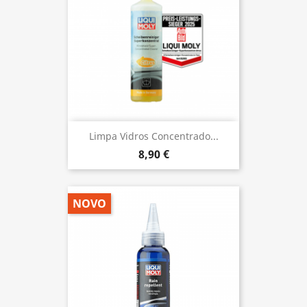
Limpa Vidros Concentrado...
8,90 €
NOVO