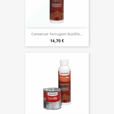
Conversor Ferrugem RustFix...
14,70 €