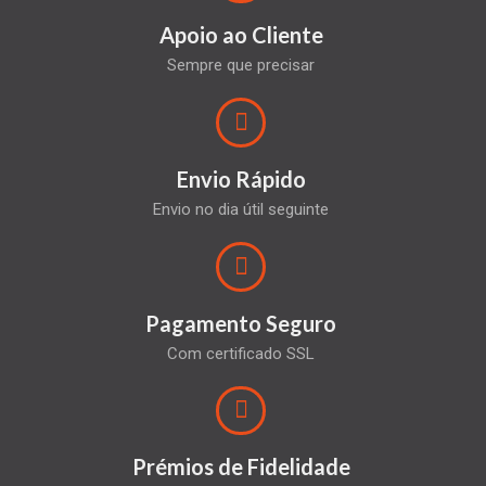
Apoio ao Cliente
Sempre que precisar
Envio Rápido
Envio no dia útil seguinte
Pagamento Seguro
Com certificado SSL
Prémios de Fidelidade