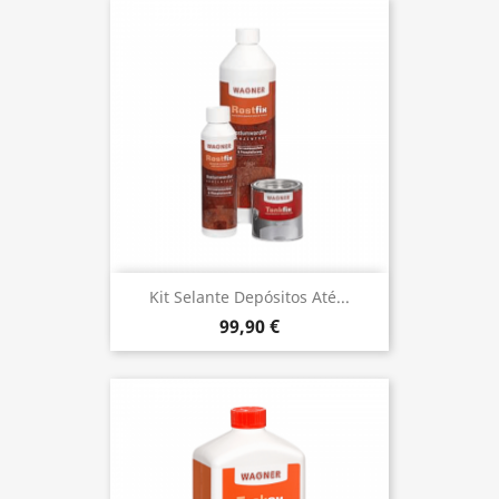
Kit Selante Depósitos Até...
99,90 €