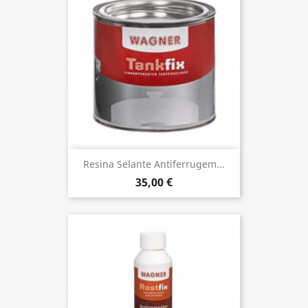
Resina Selante Antiferrugem...
35,00 €