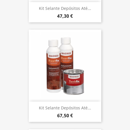
Kit Selante Depósitos Até...
47,30 €
Kit Selante Depósitos Até...
67,50 €