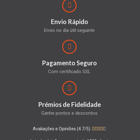
Envio Rápido
Envio no dia útil seguinte
Pagamento Seguro
Com certificado SSL
Prémios de Fidelidade
Ganhe pontos e descontos
Avaliações e Opiniões (4.7/5)




