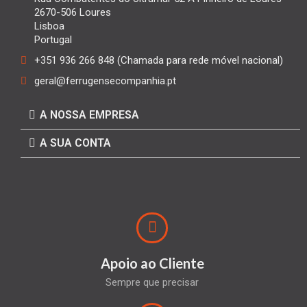
2670-506 Loures
Lisboa
Portugal
+351 936 266 848 (Chamada para rede móvel nacional)
geral@ferrugensecompanhia.pt
A NOSSA EMPRESA
A SUA CONTA
Apoio ao Cliente
Sempre que precisar