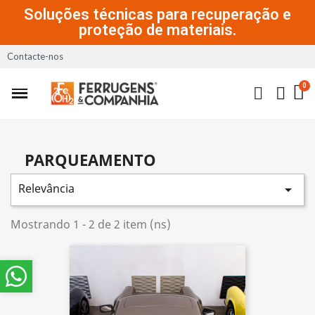
Soluções técnicas para recuperação e
proteção de materiais.
Contacte-nos
PARQUEAMENTO
Relevância

Mostrando 1 - 2 de 2 item (ns)