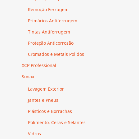
Remoção Ferrugem
Primários Antiferrugem
Tintas Antiferrugem
Proteção Anticorrosão
Cromados e Metais Polidos
XCP Professional
Sonax
Lavagem Exterior
Jantes e Pneus
Plásticos e Borrachas
Polimento, Ceras e Selantes
Vidros