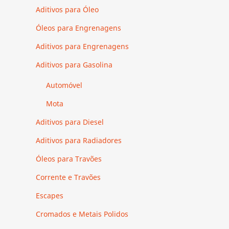
Aditivos para Óleo
Óleos para Engrenagens
Aditivos para Engrenagens
Aditivos para Gasolina
Automóvel
Mota
Aditivos para Diesel
Aditivos para Radiadores
Óleos para Travões
Corrente e Travões
Escapes
Cromados e Metais Polidos