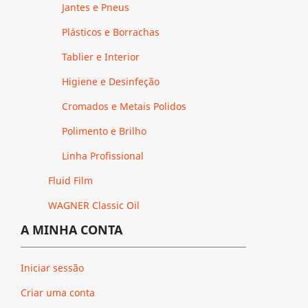
Jantes e Pneus
Plásticos e Borrachas
Tablier e Interior
Higiene e Desinfeção
Cromados e Metais Polidos
Polimento e Brilho
Linha Profissional
Fluid Film
WAGNER Classic Oil
A MINHA CONTA
Iniciar sessão
Criar uma conta