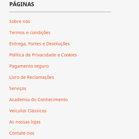
PÁGINAS
Sobre nós
Termos e condições
Entrega, Portes e Devoluções
Política de Privacidade e Cookies
Pagamento seguro
Livro de Reclamações
Serviços
Academia do Conhecimento
Veículos Clássicos
As nossas lojas
Contate-nos