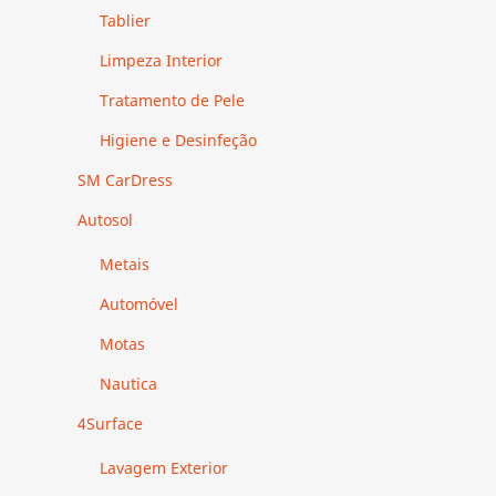
Tablier
Limpeza Interior
Tratamento de Pele
Higiene e Desinfeção
SM CarDress
Autosol
Metais
Automóvel
Motas
Nautica
4Surface
Lavagem Exterior