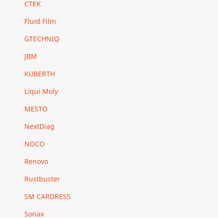
CTEK
Fluid Film
GTECHNIQ
JBM
KUBERTH
Liqui Moly
MESTO
NextDiag
NOCO
Renovo
Rustbuster
SM CARDRESS
Sonax