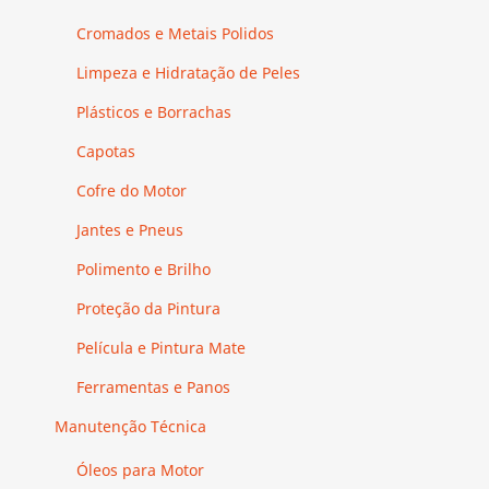
Cromados e Metais Polidos
Limpeza e Hidratação de Peles
Plásticos e Borrachas
Capotas
Cofre do Motor
Jantes e Pneus
Polimento e Brilho
Proteção da Pintura
Película e Pintura Mate
Ferramentas e Panos
Manutenção Técnica
Óleos para Motor