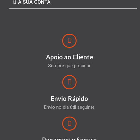
A SUA CONTA
Apoio ao Cliente
Sempre que precisar
Envio Rápido
Envio no dia útil seguinte
Pagamento Seguro