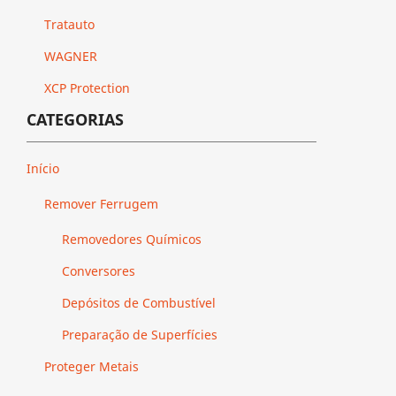
Tratauto
WAGNER
XCP Protection
CATEGORIAS
Início
Remover Ferrugem
Removedores Químicos
Conversores
Depósitos de Combustível
Preparação de Superfícies
Proteger Metais