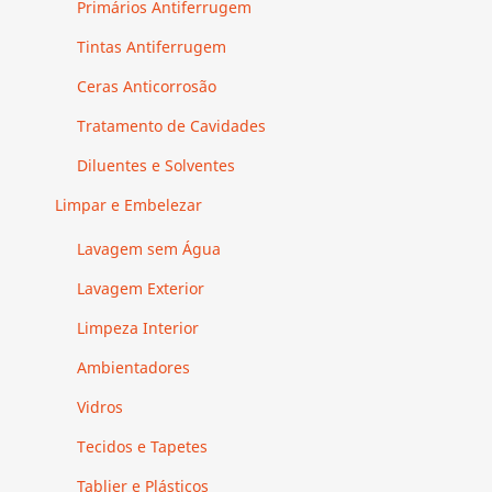
Primários Antiferrugem
Tintas Antiferrugem
Ceras Anticorrosão
Tratamento de Cavidades
Diluentes e Solventes
Limpar e Embelezar
Lavagem sem Água
Lavagem Exterior
Limpeza Interior
Ambientadores
Vidros
Tecidos e Tapetes
Tablier e Plásticos