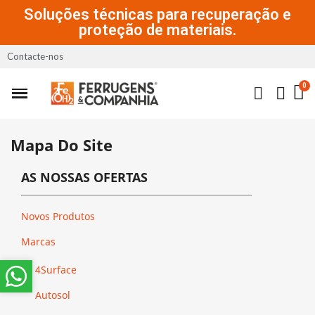
Soluções técnicas para recuperação e
proteção de materiais.
Contacte-nos
Mapa Do Site
AS NOSSAS OFERTAS
Novos Produtos
Marcas
4Surface
Autosol