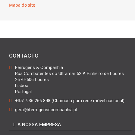
Mapa do site
CONTACTO
Ferrugens & Companhia
Rua Combatentes do Ultramar 52 A Pinheiro de Loures
2670-506 Loures
Lisboa
Portugal
+351 936 266 848 (Chamada para rede móvel nacional)
geral@ferrugensecompanhia.pt
A NOSSA EMPRESA