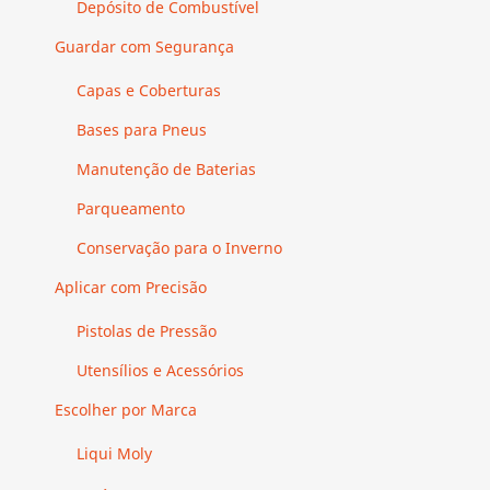
Depósito de Combustível
Guardar com Segurança
Capas e Coberturas
Bases para Pneus
Manutenção de Baterias
Parqueamento
Conservação para o Inverno
Aplicar com Precisão
Pistolas de Pressão
Utensílios e Acessórios
Escolher por Marca
Liqui Moly