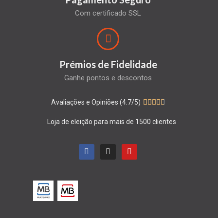
Com certificado SSL
Prémios de Fidelidade
Ganhe pontos e descontos
Avaliações e Opiniões (4.7/5)





Loja de eleição para mais de 1500 clientes