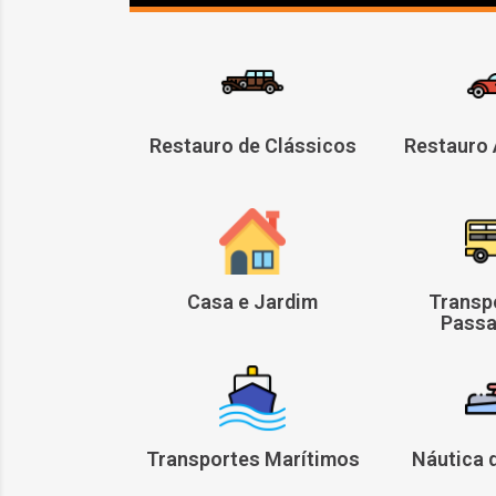
Restauro de Clássicos
Restauro
Casa e Jardim
Transp
Passa
Transportes Marítimos
Náutica 