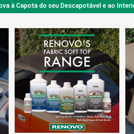
va à Capota do seu Descapotável e ao Interi