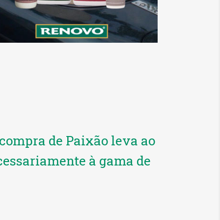
compra de Paixão leva ao
ecessariamente à gama de