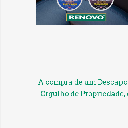
A compra de um Descapot
Orgulho de Propriedade,