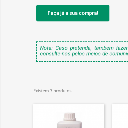
Faça já a sua compra!
Nota: Caso pretenda, também faze
consulte-nos pelos meios de comunica
Existem 7 produtos.