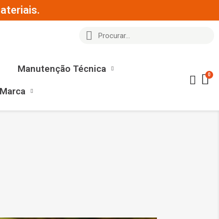
teriais.
Manutenção Técnica
 Marca