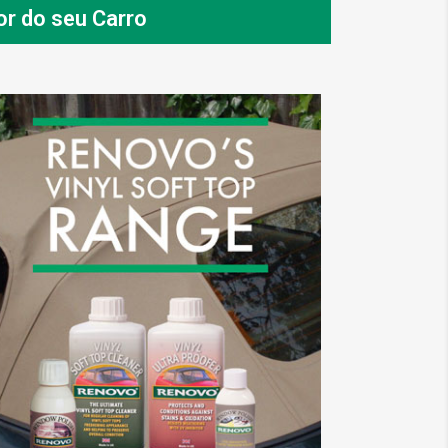
or do seu Carro