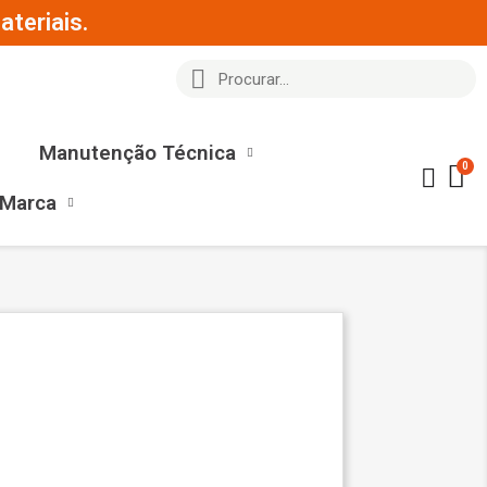
teriais.
Manutenção Técnica
 Marca