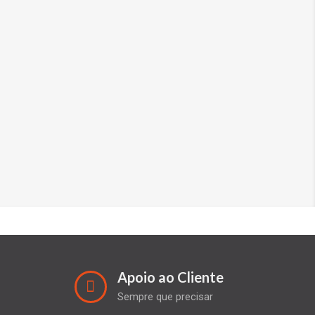
Apoio ao Cliente
Sempre que precisar