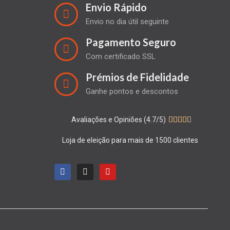
Envio Rápido
Envio no dia útil seguinte
Pagamento Seguro
Com certificado SSL
Prémios de Fidelidade
Ganhe pontos e descontos
Avaliações e Opiniões (4.7/5)





Loja de eleição para mais de 1500 clientes