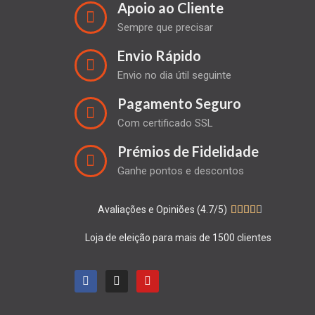
Apoio ao Cliente
Sempre que precisar
Envio Rápido
Envio no dia útil seguinte
Pagamento Seguro
Com certificado SSL
Prémios de Fidelidade
Ganhe pontos e descontos
Avaliações e Opiniões (4.7/5)





Loja de eleição para mais de 1500 clientes