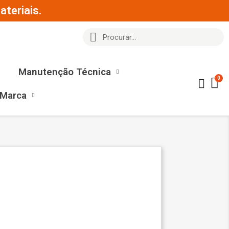
teriais.
Manutenção Técnica
 Marca