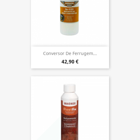
Conversor De Ferrugem...
42,90 €