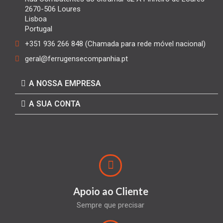
2670-506 Loures
Lisboa
Portugal
+351 936 266 848 (Chamada para rede móvel nacional)
geral@ferrugensecompanhia.pt
A NOSSA EMPRESA
A SUA CONTA
Apoio ao Cliente
Sempre que precisar