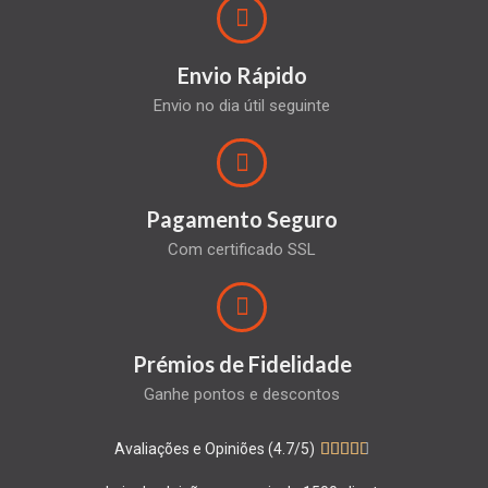
Envio Rápido
Envio no dia útil seguinte
Pagamento Seguro
Com certificado SSL
Prémios de Fidelidade
Ganhe pontos e descontos
Avaliações e Opiniões (4.7/5)




