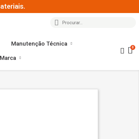
teriais.
Manutenção Técnica
 Marca