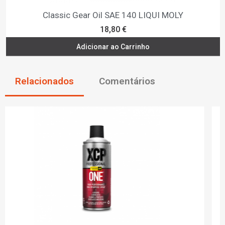
Classic Gear Oil SAE 140 LIQUI MOLY
18,80 €
Adicionar ao Carrinho
Relacionados
Comentários