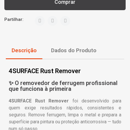
Comprar
Partilhar:
Descrição
Dados do Produto
4SURFACE Rust Remover
✨ O removedor de ferrugem profissional
que funciona à primeira
4SURFACE Rust Remover
foi desenvolvido para
quem exige resultados rápidos, consistentes e
seguros. Remove ferrugem, limpa o metal e prepara a
superfície para pintura ou proteção anticorrosiva — tudo
num só passo.