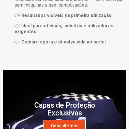
sem máquinas e sem complicações.
👉
Resultados visíveis na primeira utilização
👉
Ideal para oficinas, indústria e utilizadores
exigentes
👉
Compre agora e devolva vida ao metal
Capas de Proteção
Exclusivas
Consulte-nos