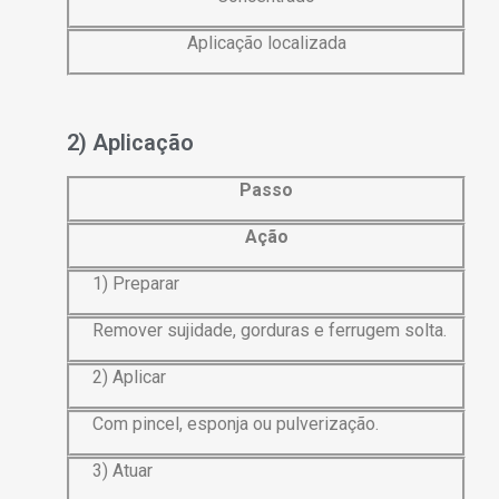
Aplicação localizada
2) Aplicação
Passo
Ação
1) Preparar
Remover sujidade, gorduras e ferrugem solta.
2) Aplicar
Com pincel, esponja ou pulverização.
3) Atuar