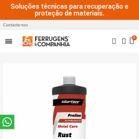
Soluções técnicas para recuperação e
proteção de materiais.
Contacte-nos