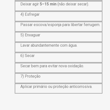
Deixar agir
5–15 min
(não deixar secar).
4) Esfregar
Passar escova/esponja para libertar ferrugem.
5) Enxaguar
Lavar abundantemente com água.
6) Secar
Secar bem para evitar nova oxidação.
7) Proteção
Aplicar primário ou proteção anticorrosiva.