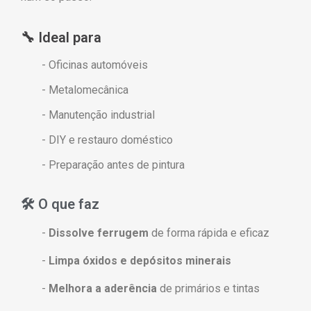
🔧 Ideal para
- Oficinas automóveis
- Metalomecânica
- Manutenção industrial
- DIY e restauro doméstico
- Preparação antes de pintura
🛠️ O que faz
-
Dissolve ferrugem
de forma rápida e eficaz
-
Limpa óxidos e depósitos minerais
-
Melhora a aderência
de primários e tintas