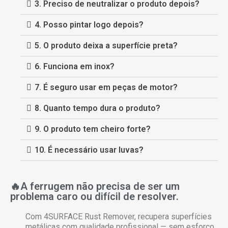
3. Preciso de neutralizar o produto depois?
4. Posso pintar logo depois?
5. O produto deixa a superfície preta?
6. Funciona em inox?
7. É seguro usar em peças de motor?
8. Quanto tempo dura o produto?
9. O produto tem cheiro forte?
10. É necessário usar luvas?
🔥A ferrugem não precisa de ser um
problema caro ou difícil de resolver.
Com 4SURFACE Rust Remover, recupera superfícies
metálicas com qualidade profissional — sem esforço,