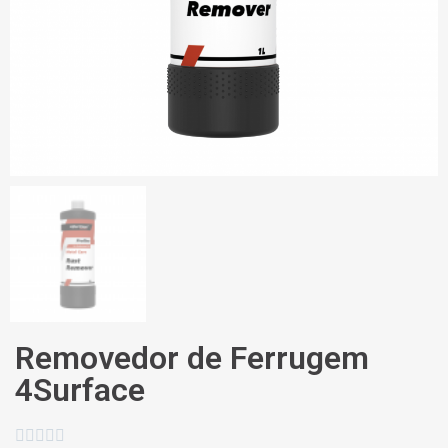
Removedor de Ferrugem
4Surface




