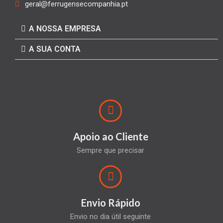
geral@ferrugensecompanhia.pt
A NOSSA EMPRESA
A SUA CONTA
Apoio ao Cliente
Sempre que precisar
Envio Rápido
Envio no dia útil seguinte