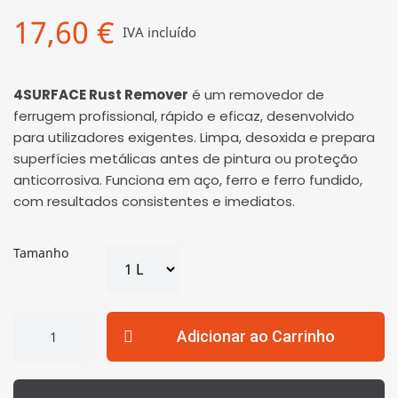
17,60 €
IVA incluído
4SURFACE Rust Remover
é um removedor de
ferrugem profissional, rápido e eficaz, desenvolvido
para utilizadores exigentes. Limpa, desoxida e prepara
superfícies metálicas antes de pintura ou proteção
anticorrosiva. Funciona em aço, ferro e ferro fundido,
com resultados consistentes e imediatos.
Tamanho
Adicionar ao Carrinho