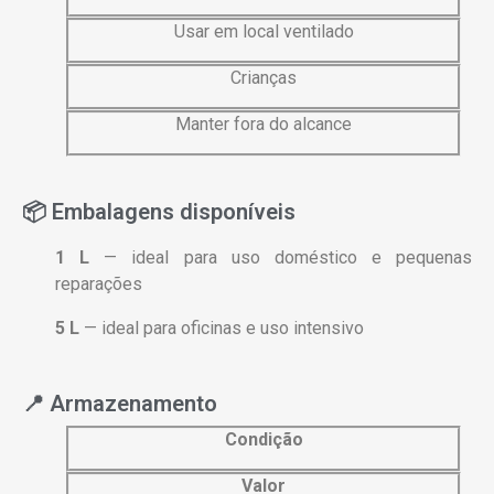
Usar
em
local
ventilado
Crianças
Manter fora do alcance
📦 Embalagens disponíveis
1 L
— ideal para uso doméstico e pequenas
reparações
5 L
— ideal para oficinas e uso intensivo
📍 Armazenamento
Condição
Valor