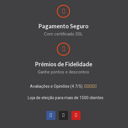
Pagamento Seguro
Com certificado SSL
Prémios de Fidelidade
Ganhe pontos e descontos
Avaliações e Opiniões (4.7/5)





Loja de eleição para mais de 1500 clientes