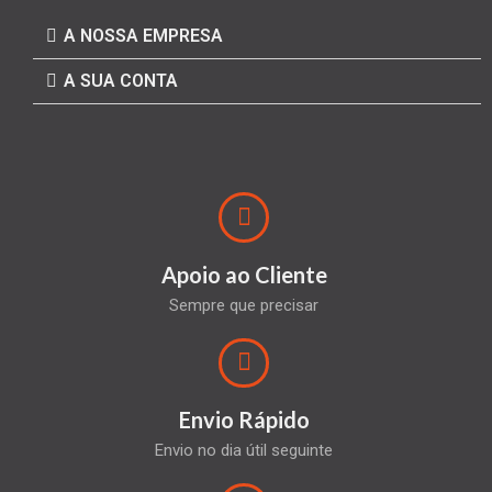
A NOSSA EMPRESA
A SUA CONTA
Apoio ao Cliente
Sempre que precisar
Envio Rápido
Envio no dia útil seguinte