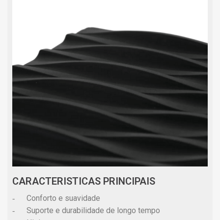
CARACTERISTICAS PRINCIPAIS
Conforto e suavidade
-
Suporte e durabilidade de longo tempo
-