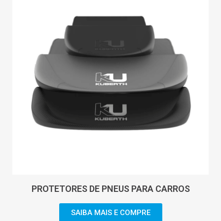
PROTETORES DE PNEUS PARA CARROS
SAIBA MAIS E COMPRE