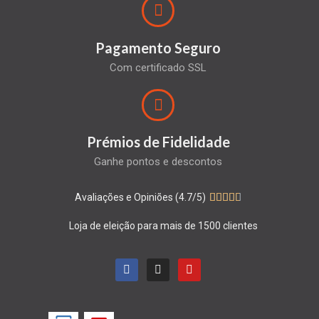
Pagamento Seguro
Com certificado SSL
Prémios de Fidelidade
Ganhe pontos e descontos
Avaliações e Opiniões (4.7/5)





Loja de eleição para mais de 1500 clientes