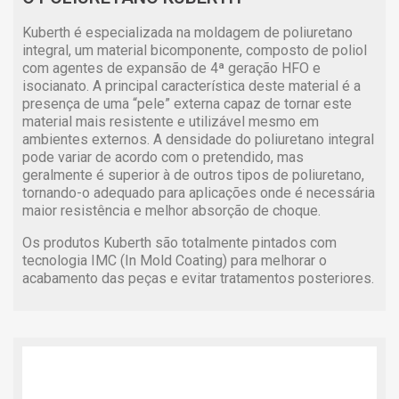
Kuberth é especializada na moldagem de poliuretano
integral, um material bicomponente, composto de poliol
com agentes de expansão de 4ª geração HFO e
isocianato. A principal característica deste material é a
presença de uma “pele” externa capaz de tornar este
material mais resistente e utilizável mesmo em
ambientes externos. A densidade do poliuretano integral
pode variar de acordo com o pretendido, mas
geralmente é superior à de outros tipos de poliuretano,
tornando-o adequado para aplicações onde é necessária
maior resistência e melhor absorção de choque.
Os produtos Kuberth são totalmente pintados com
tecnologia IMC (In Mold Coating) para melhorar o
acabamento das peças e evitar tratamentos posteriores.