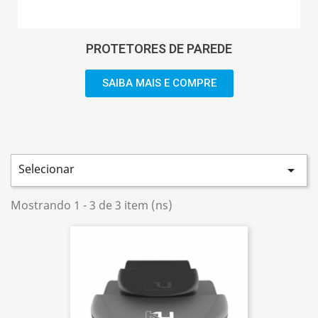
PROTETORES DE PAREDE
SAIBA MAIS E COMPRE
Selecionar

Mostrando 1 - 3 de 3 item (ns)