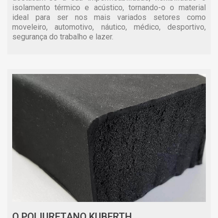
isolamento térmico e acústico, tornando-o o material
ideal para ser nos mais variados setores como
moveleiro, automotivo, náutico, médico, desportivo,
segurança do trabalho e lazer.
O POLIURETANO KUBERTH