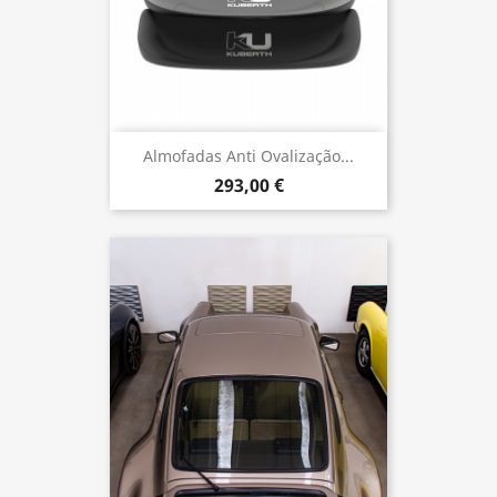
Almofadas Anti Ovalização...
293,00 €