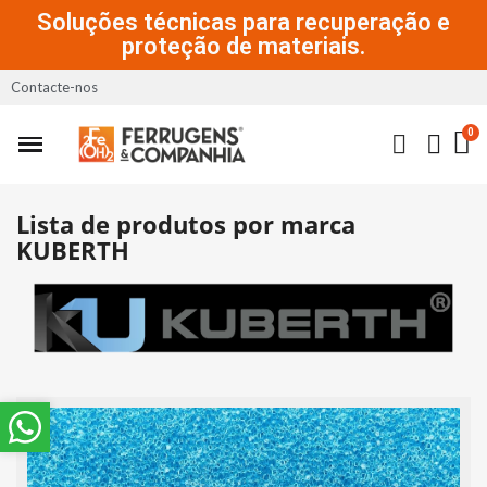
Soluções técnicas para recuperação e
proteção de materiais.
Contacte-nos
Lista de produtos por marca
KUBERTH