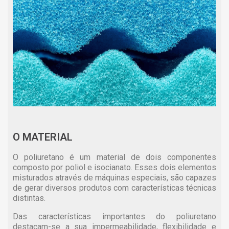
O MATERIAL
O poliuretano é um material de dois componentes
composto por poliol e isocianato. Esses dois elementos
misturados através de máquinas especiais, são capazes
de gerar diversos produtos com características técnicas
distintas.
Das características importantes do poliuretano
destacam-se a sua impermeabilidade, flexibilidade e