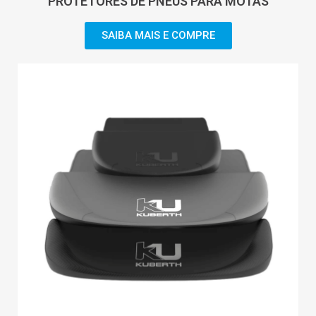
PROTETORES DE PNEUS PARA MOTAS
SAIBA MAIS E COMPRE