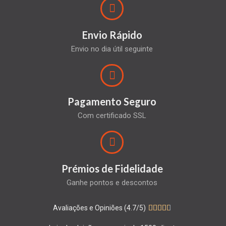
Envio Rápido
Envio no dia útil seguinte
Pagamento Seguro
Com certificado SSL
Prémios de Fidelidade
Ganhe pontos e descontos
Avaliações e Opiniões (4.7/5)




