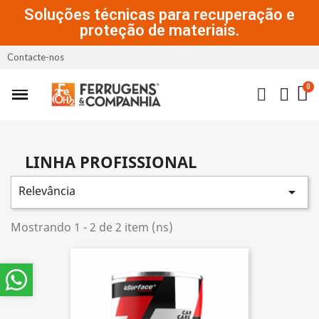
Soluções técnicas para recuperação e
proteção de materiais.
Contacte-nos
LINHA PROFISSIONAL
Relevância

Mostrando 1 - 2 de 2 item (ns)