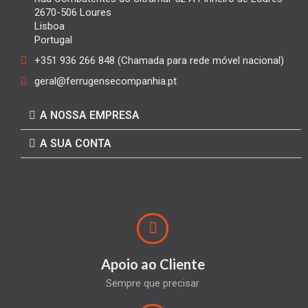
2670-506 Loures
Lisboa
Portugal
+351 936 266 848 (Chamada para rede móvel nacional)
geral@ferrugensecompanhia.pt
A NOSSA EMPRESA
A SUA CONTA
Apoio ao Cliente
Sempre que precisar