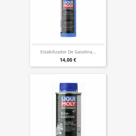
Estabilizador De Gasolina...
14,00 €