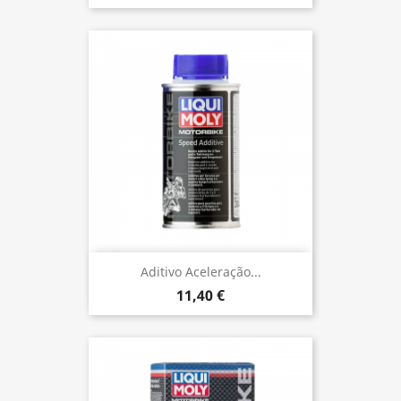
Aditivo Aceleração...
11,40 €