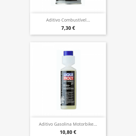
Aditivo Combustível...
7,30 €
Aditivo Gasolina Motorbike...
10,80 €