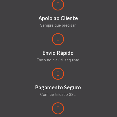
Apoio ao Cliente
Sempre que precisar
Envio Rápido
Envio no dia útil seguinte
Pagamento Seguro
Com certificado SSL