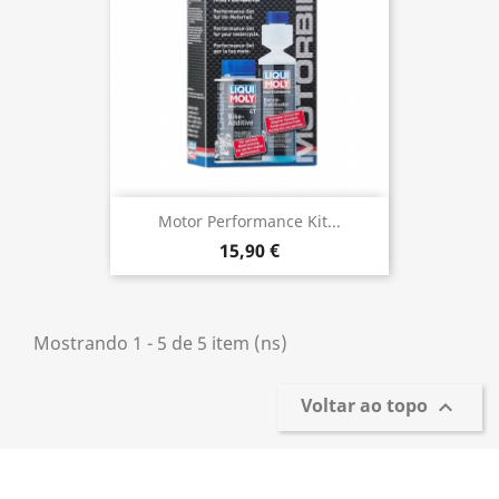
Motor Performance Kit...
15,90 €
Mostrando 1 - 5 de 5 item (ns)
Voltar ao topo
