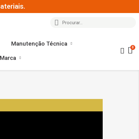
teriais.
Manutenção Técnica
 Marca