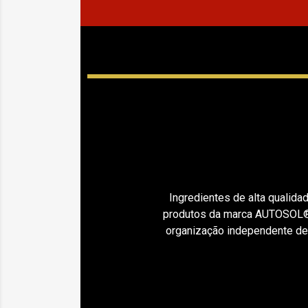
Ingredientes de alta qualid
produtos da marca AUTOSOL®. 
organização independente de