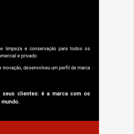
e limpeza e conservação para todos os
mercial e privado.
e inovação, desenvolveu um perfil de marca
 seus clientes: é a marca com os
o mundo.