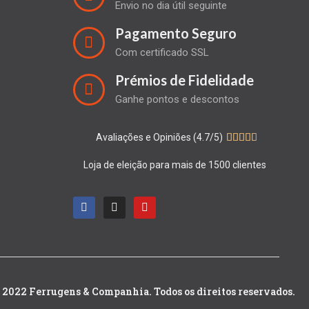
Envio no dia útil seguinte
Pagamento Seguro
Com certificado SSL
Prémios de Fidelidade
Ganhe pontos e descontos
Avaliações e Opiniões (4.7/5)





Loja de eleição para mais de 1500 clientes
 2022 Ferrugens & Companhia. Todos os direitos reservados.