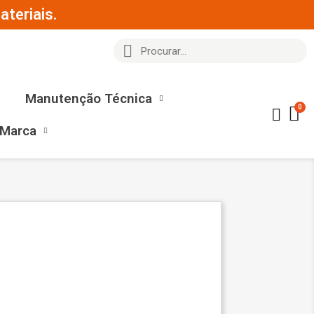
teriais.
Manutenção Técnica
 Marca