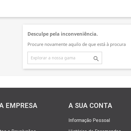
Desculpe pela inconveniência.
Procure novamente aquilo de que está à procura

A EMPRESA
A SUA CONTA
Informação Pessoal