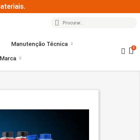
teriais.
Manutenção Técnica
 Marca