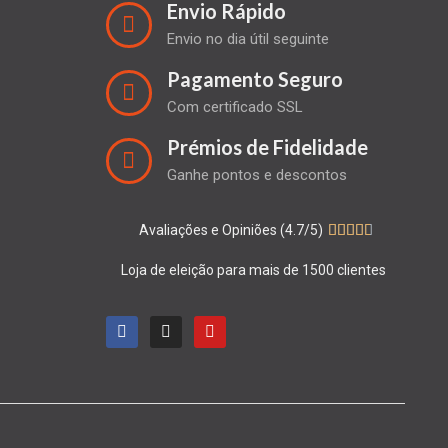
Envio Rápido
Envio no dia útil seguinte
Pagamento Seguro
Com certificado SSL
Prémios de Fidelidade
Ganhe pontos e descontos
Avaliações e Opiniões (4.7/5)





Loja de eleição para mais de 1500 clientes