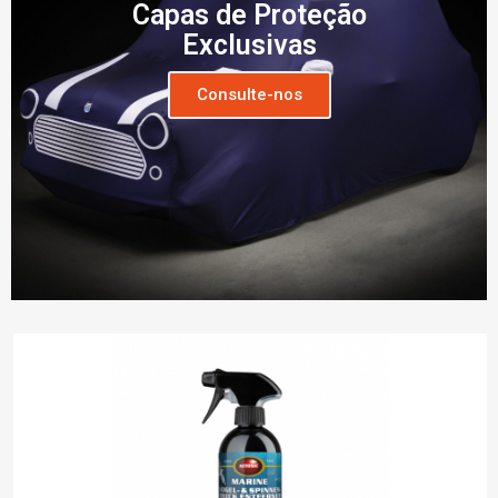
Capas de Proteção
Exclusivas
Consulte-nos