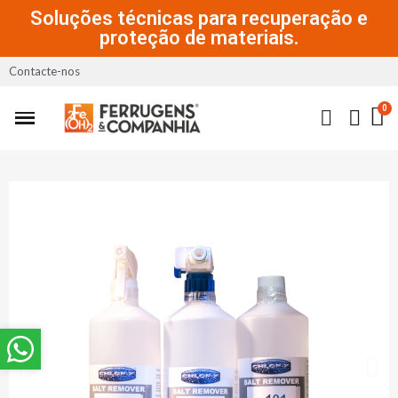
Soluções técnicas para recuperação e
proteção de materiais.
Contacte-nos