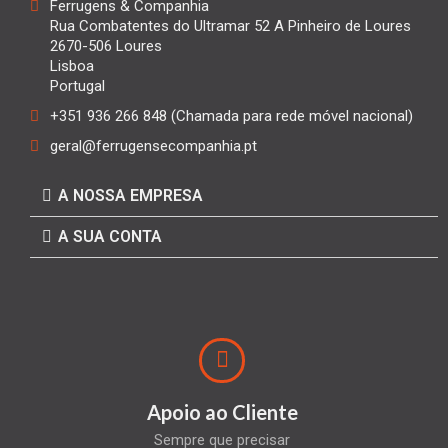
Ferrugens & Companhia
Rua Combatentes do Ultramar 52 A Pinheiro de Loures
2670-506 Loures
Lisboa
Portugal
+351 936 266 848 (Chamada para rede móvel nacional)
geral@ferrugensecompanhia.pt
A NOSSA EMPRESA
A SUA CONTA
Apoio ao Cliente
Sempre que precisar