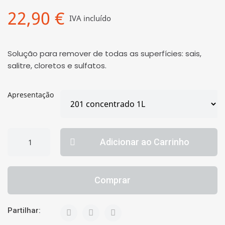
22,90 €
IVA incluído
Solução para remover de todas as superfícies: sais,
salitre, cloretos e sulfatos.
Apresentação
Adicionar ao Carrinho
Comprar
Partilhar: