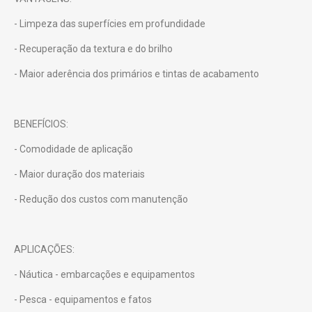
- Limpeza das superfícies em profundidade
- Recuperação da textura e do brilho
- Maior aderência dos primários e tintas de acabamento
BENEFÍCIOS:
- Comodidade de aplicação
- Maior duração dos materiais
- Redução dos custos com manutenção
APLICAÇÕES:
- Náutica - embarcações e equipamentos
- Pesca - equipamentos e fatos