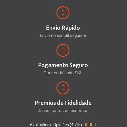
Envio Rápido
Envio no dia útil seguinte
Pagamento Seguro
Com certificado SSL
Prémios de Fidelidade
Ganhe pontos e descontos
Avaliações e Opiniões (4.7/5)




