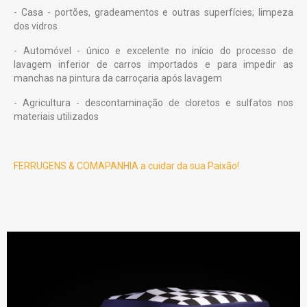
- Casa - portões, gradeamentos e outras superfícies; limpeza
dos vidros
- Automóvel - único e excelente no início do processo de
lavagem inferior de carros importados e para impedir as
manchas na pintura da carroçaria após lavagem
- Agricultura - descontaminação de cloretos e sulfatos nos
materiais utilizados
FERRUGENS & COMAPANHIA a cuidar da sua Paixão!