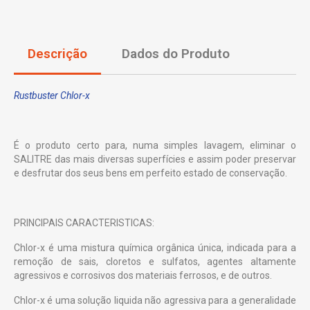
Descrição
Dados do Produto
Rustbuster Chlor-x
É o produto certo para, numa simples lavagem, eliminar o
SALITRE das mais diversas superfícies e assim poder preservar
e desfrutar dos seus bens em perfeito estado de conservação.
PRINCIPAIS CARACTERISTICAS:
Chlor-x é uma mistura química orgânica única, indicada para a
remoção de sais, cloretos e sulfatos, agentes altamente
agressivos e corrosivos dos materiais ferrosos, e de outros.
Chlor-x é uma solução liquida não agressiva para a generalidade