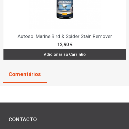
Autosol Marine Bird & Spider Stain Remover
12,90 €
Adicionar ao Carrinho
Comentários
CONTACTO