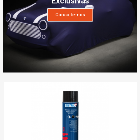
Exclusivas
Consulte-nos