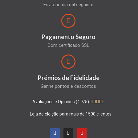
Envio no dia útil seguinte
Pagamento Seguro
Com certificado SSL
Prémios de Fidelidade
Ganhe pontos e descontos
Avaliações e Opiniões (4.7/5)





Loja de eleição para mais de 1500 clientes