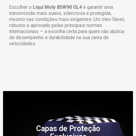
Escolher o
Liqui Moly 85W90 GL4
é garantir uma
transmissão mais suave, silenciosa e protegida,
mesmo nas condições mais exigentes. Um óleo fiável,
robusto e aprovado pelas principais normas
internacionais — a escolha certa para quem não abdica
de desempenho e durabilidade na sua caixa de
velocidades.
Capas de Proteção