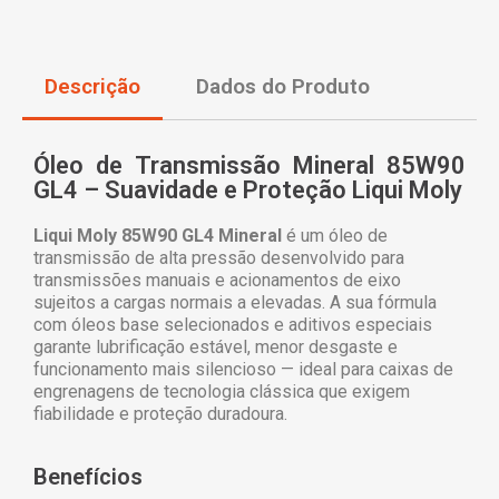
Descrição
Dados do Produto
Óleo de Transmissão Mineral 85W90
GL4 – Suavidade e Proteção Liqui Moly
Liqui Moly 85W90 GL4 Mineral
é um óleo de
transmissão de alta pressão desenvolvido para
transmissões manuais e acionamentos de eixo
sujeitos a cargas normais a elevadas. A sua fórmula
com óleos base selecionados e aditivos especiais
garante lubrificação estável, menor desgaste e
funcionamento mais silencioso — ideal para caixas de
engrenagens de tecnologia clássica que exigem
fiabilidade e proteção duradoura.
Benefícios