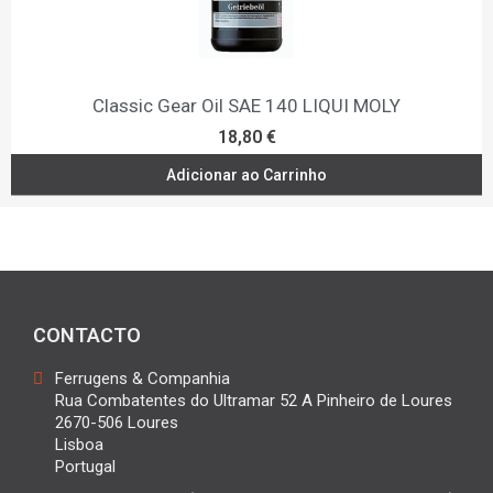
Classic Gear Oil SAE 140 LIQUI MOLY
18,80 €
Adicionar ao Carrinho
CONTACTO
Ferrugens & Companhia
Rua Combatentes do Ultramar 52 A Pinheiro de Loures
2670-506 Loures
Lisboa
Portugal