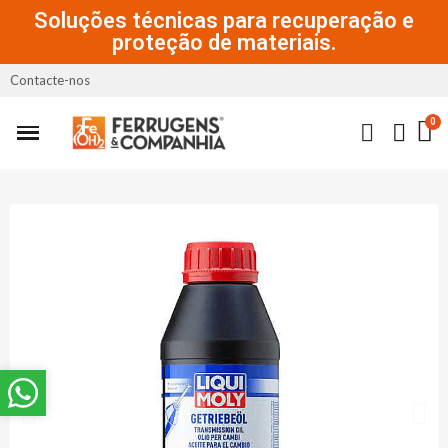
Soluções técnicas para recuperação e
proteção de materiais.
Contacte-nos