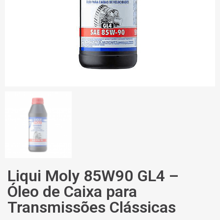
Liqui Moly 85W90 GL4 –
Óleo de Caixa para
Transmissões Clássicas