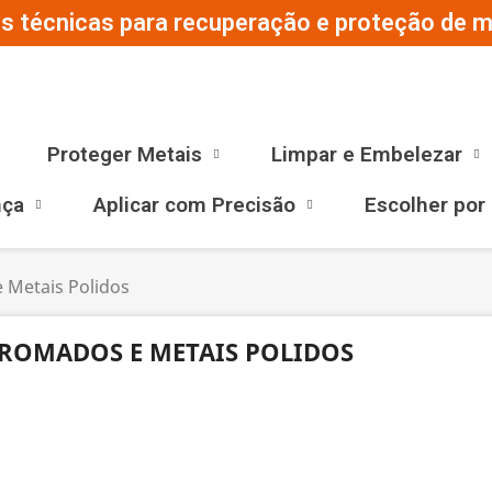
s técnicas para recuperação e proteção de ma
Proteger Metais
Limpar e Embelezar
nça
Aplicar com Precisão
Escolher por
 Metais Polidos
ROMADOS E METAIS POLIDOS