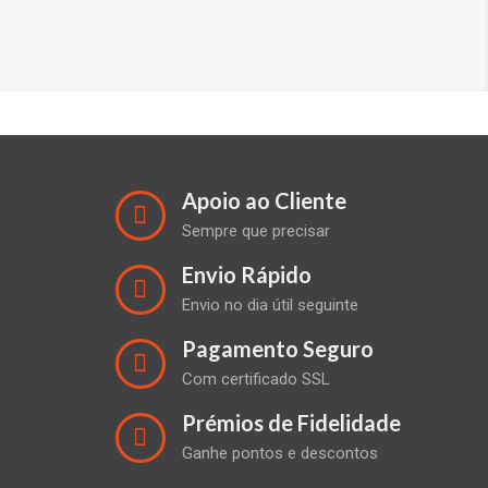
Apoio ao Cliente
Sempre que precisar
Envio Rápido
Envio no dia útil seguinte
Pagamento Seguro
Com certificado SSL
Prémios de Fidelidade
Ganhe pontos e descontos