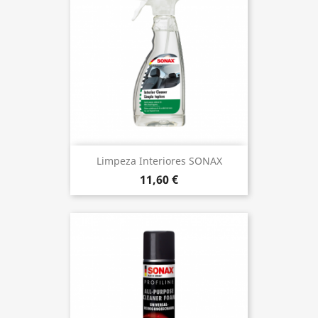
Limpeza Interiores SONAX
11,60 €