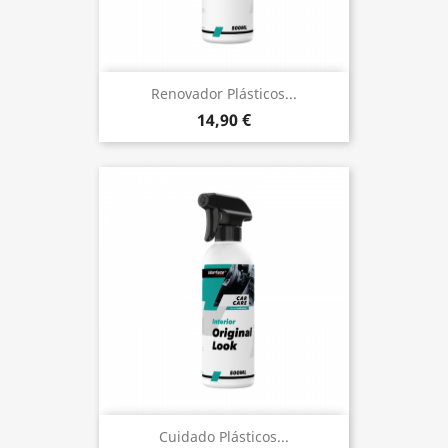
Renovador Plásticos...
14,90 €
Cuidado Plásticos...