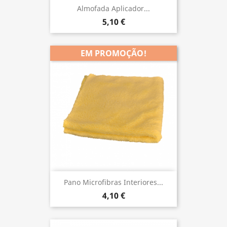
Almofada Aplicador...
5,10 €
EM PROMOÇÃO!
Pano Microfibras Interiores...
4,10 €