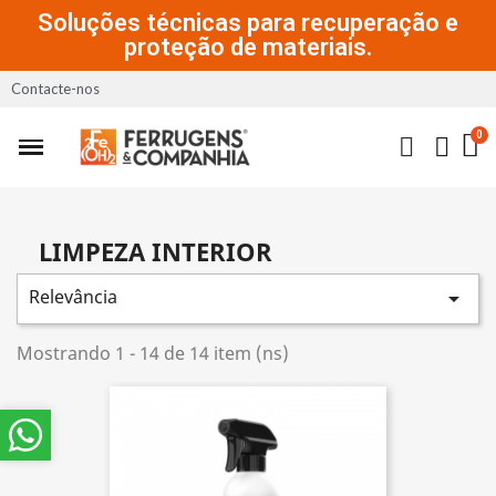
Soluções técnicas para recuperação e
proteção de materiais.
Contacte-nos
LIMPEZA INTERIOR
Relevância

Mostrando 1 - 14 de 14 item (ns)