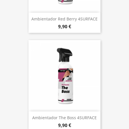
Ambientador Red Berry 4SURFACE
9,90 €
Ambientador The Boss 4SURFACE
9,90 €