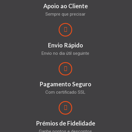
Apoio ao Cliente
Sempre que precisar
Envio Rápido
Envio no dia útil seguinte
Pagamento Seguro
Com certificado SSL
Prémios de Fidelidade
Ganhe pontos e descontos