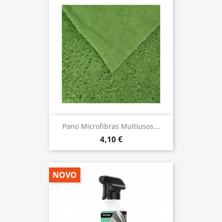
Pano Microfibras Multiusos...
4,10 €
NOVO