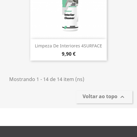
Limpeza De Interiores 4SURFACE
9,90 €
Mostrando 1 - 14 de 14 item (ns)
Voltar ao topo
