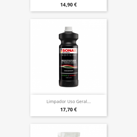
14,90 €
Limpador Uso Geral...
17,70 €