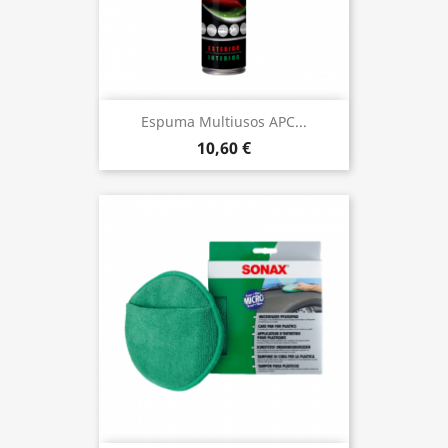
Espuma Multiusos APC...
10,60 €