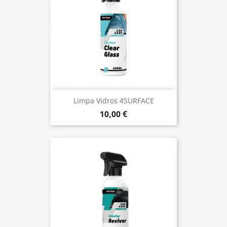
Limpa Vidros 4SURFACE
10,00 €