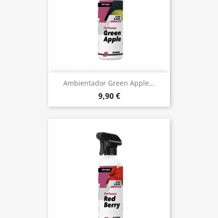
Ambientador Green Apple...
9,90 €