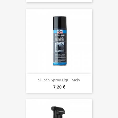
Silicon Spray Liqui Moly
7,20 €