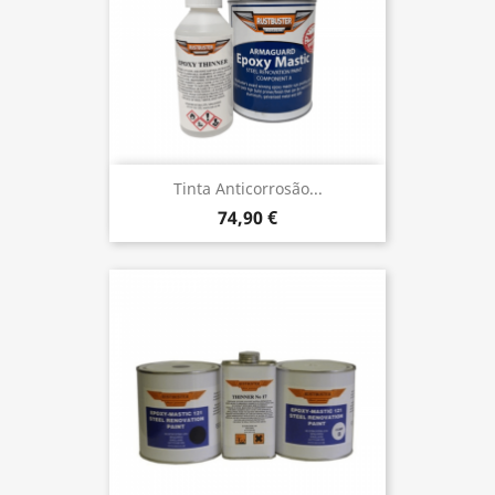
Tinta Anticorrosão...
74,90 €