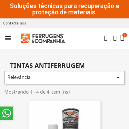
Soluções técnicas para recuperação e
proteção de materiais.
Contacte-nos
TINTAS ANTIFERRUGEM
Relevância

Mostrando 1 - 4 de 4 item (ns)