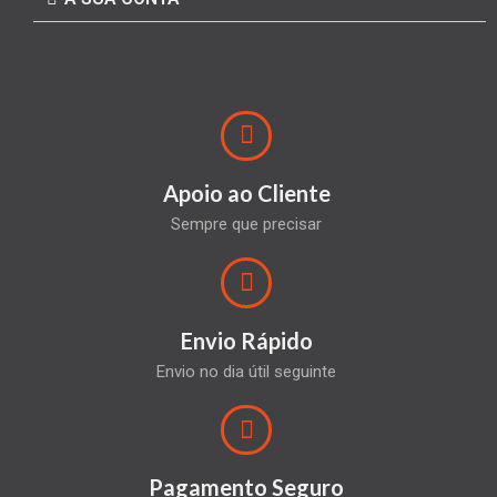
Apoio ao Cliente
Sempre que precisar
Envio Rápido
Envio no dia útil seguinte
Pagamento Seguro