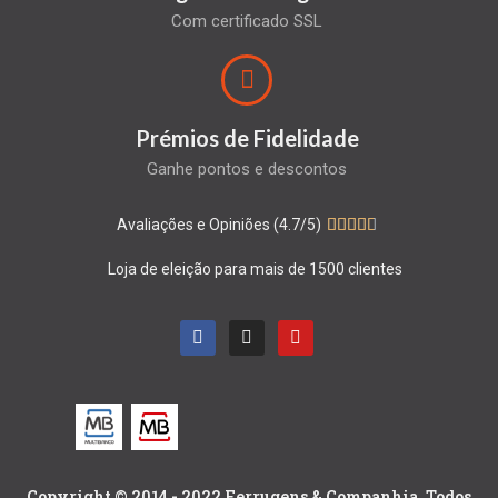
Com certificado SSL
Prémios de Fidelidade
Ganhe pontos e descontos
Avaliações e Opiniões (4.7/5)





Loja de eleição para mais de 1500 clientes
Copyright © 2014 - 2022 Ferrugens & Companhia. Todos