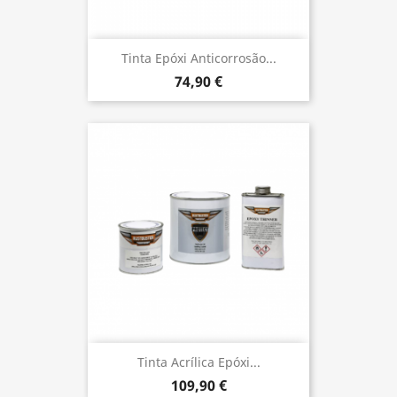
Tinta Epóxi Anticorrosão...
74,90 €
Tinta Acrílica Epóxi...
109,90 €