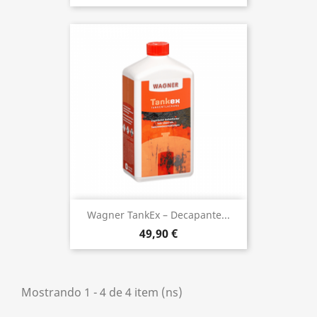
Wagner TankEx – Decapante...
49,90 €
Mostrando 1 - 4 de 4 item (ns)