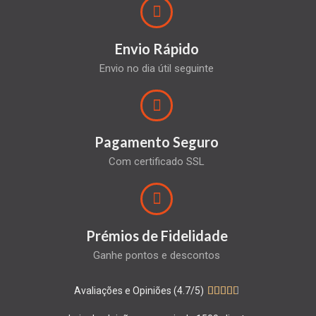
Envio Rápido
Envio no dia útil seguinte
Pagamento Seguro
Com certificado SSL
Prémios de Fidelidade
Ganhe pontos e descontos
Avaliações e Opiniões (4.7/5)




