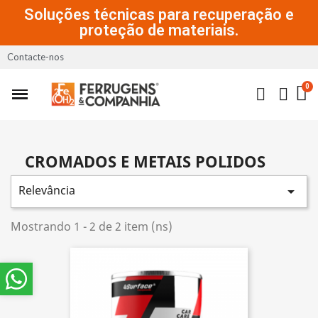
Soluções técnicas para recuperação e
proteção de materiais.
Contacte-nos
CROMADOS E METAIS POLIDOS
Relevância

Mostrando 1 - 2 de 2 item (ns)