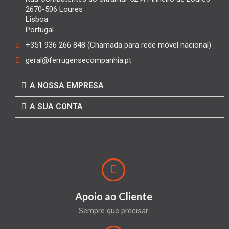
2670-506 Loures
Lisboa
Portugal
+351 936 266 848 (Chamada para rede móvel nacional)
geral@ferrugensecompanhia.pt
A NOSSA EMPRESA
A SUA CONTA
Apoio ao Cliente
Sempre que precisar