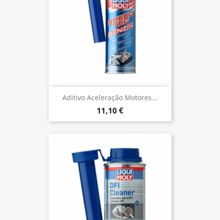
Aditivo Aceleração Motores...
11,10 €