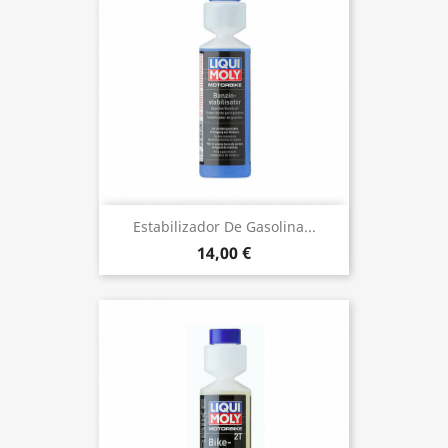
Estabilizador De Gasolina...
14,00 €