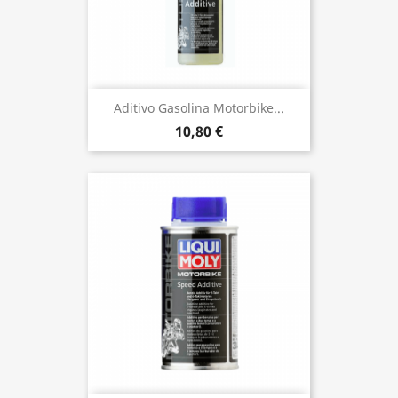
Aditivo Gasolina Motorbike...
10,80 €