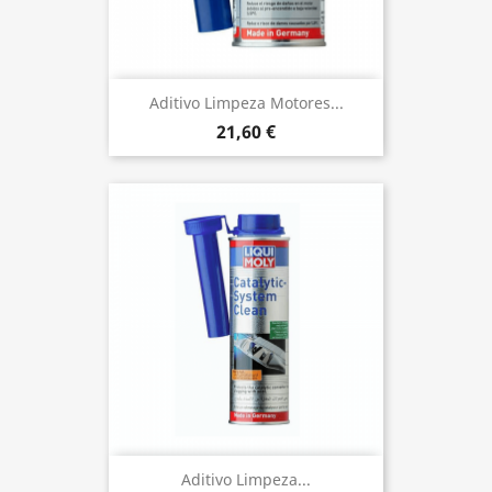
Aditivo Limpeza Motores...
21,60 €
Aditivo Limpeza...