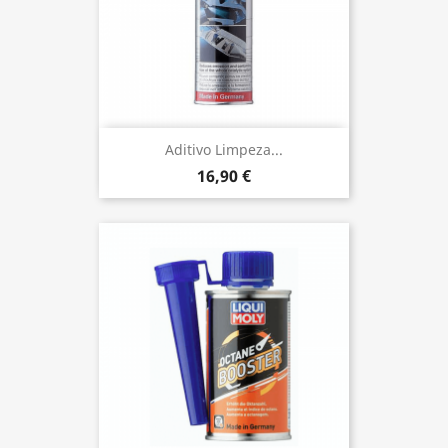
Aditivo Limpeza...
16,90 €