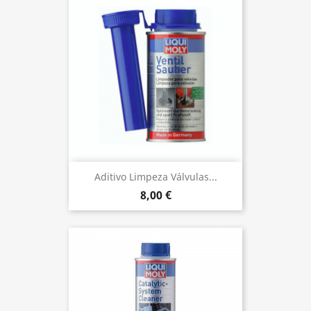
Aditivo Limpeza Válvulas...
8,00 €