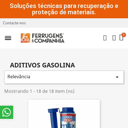
Soluções técnicas para recuperação e
proteção de materiais.
Contacte-nos
ADITIVOS GASOLINA
Relevância

Mostrando 1 - 18 de 18 item (ns)