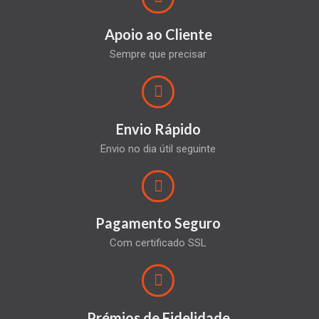
Apoio ao Cliente
Sempre que precisar
Envio Rápido
Envio no dia útil seguinte
Pagamento Seguro
Com certificado SSL
Prémios de Fidelidade