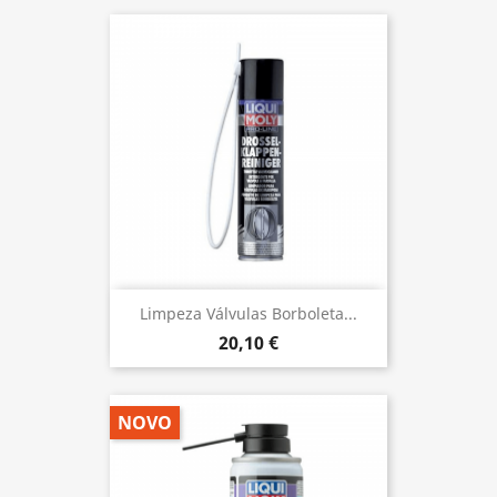
Limpeza Válvulas Borboleta...
20,10 €
NOVO