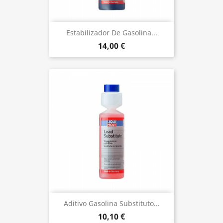
Estabilizador De Gasolina...
14,00 €
Aditivo Gasolina Substituto...
10,10 €