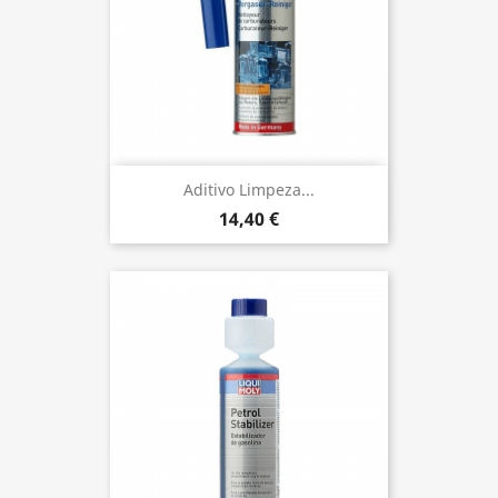
Aditivo Limpeza...
14,40 €