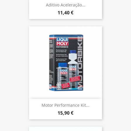
Aditivo Aceleração...
11,40 €
Motor Performance Kit...
15,90 €