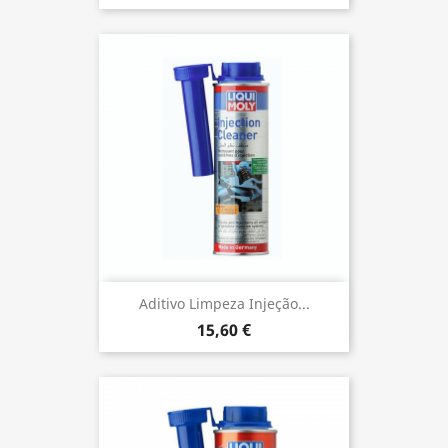
Aditivo Limpeza Injeção...
15,60 €