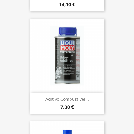
14,10 €
Aditivo Combustível...
7,30 €