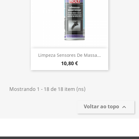
Limpeza Sensores De Massa...
10,80 €
Mostrando 1 - 18 de 18 item (ns)
Voltar ao topo
