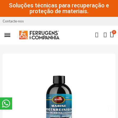
Soluções técnicas para recuperação e
proteção de materiais.
Contacte-nos