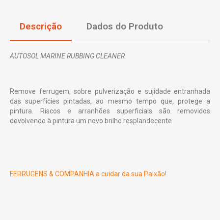
Descrição
Dados do Produto
AUTOSOL MARINE RUBBING CLEANER
Remove ferrugem, sobre pulverização e sujidade entranhada
das superfícies pintadas, ao mesmo tempo que, protege a
pintura. Riscos e arranhões superficiais são removidos
devolvendo à pintura um novo brilho resplandecente.
FERRUGENS & COMPANHIA a cuidar da sua Paixão!