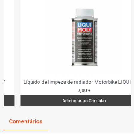
Líquido de limpeza de radiador Motorbike LIQUI MOLY
7,00 €
Adicionar ao Carrinho
Comentários