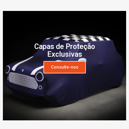
Capas de Proteção
Exclusivas
Consulte-nos