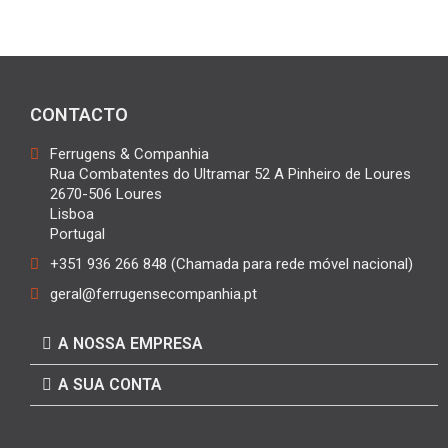
CONTACTO
Ferrugens & Companhia
Rua Combatentes do Ultramar 52 A Pinheiro de Loures
2670-506 Loures
Lisboa
Portugal
+351 936 266 848 (Chamada para rede móvel nacional)
geral@ferrugensecompanhia.pt
A NOSSA EMPRESA
A SUA CONTA