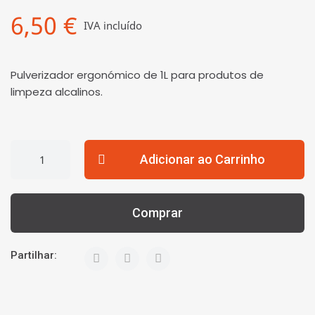
6,50 €
IVA incluído
Pulverizador ergonómico de 1L para produtos de
limpeza alcalinos.
Adicionar ao Carrinho
Comprar
Partilhar: