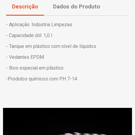
Descrição
Dados do Produto
- Aplicação: Indústria Limpezas
- Capacidade útil: 1,0 l
- Tanque em plástico com nível de líquidos
- Vedantes EPDM
- Bico especial em plástico
-Produtos químicos com PH 7-14