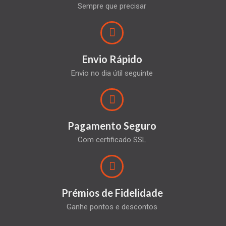
Sempre que precisar
Envio Rápido
Envio no dia útil seguinte
Pagamento Seguro
Com certificado SSL
Prémios de Fidelidade
Ganhe pontos e descontos