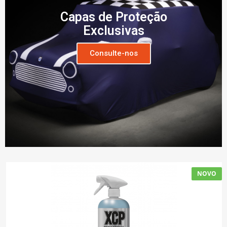
Capas de Proteção
Exclusivas
Consulte-nos
NOVO