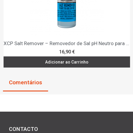
XCP Salt Remover – Removedor de Sal pH Neutro para Proteção Anticorrosão
16,90 €
Adicionar ao Carrinho
Comentários
CONTACTO