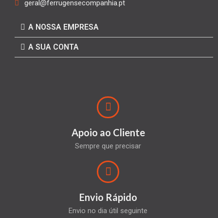
geral@ferrugensecompanhia.pt
A NOSSA EMPRESA
A SUA CONTA
Apoio ao Cliente
Sempre que precisar
Envio Rápido
Envio no dia útil seguinte