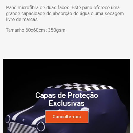
Pano microfibra de duas faces. Este pano oferece uma
grande capacidade de absorção de água e uma secagem
livre de marcas.
Tamanho 60x60cm : 350gsm
Capas de Proteção
Exclusivas
Consulte-nos