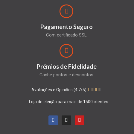
Pagamento Seguro
Com certificado SSL
Prémios de Fidelidade
Ganhe pontos e descontos
Avaliações e Opiniões (4.7/5)





Loja de eleição para mais de 1500 clientes