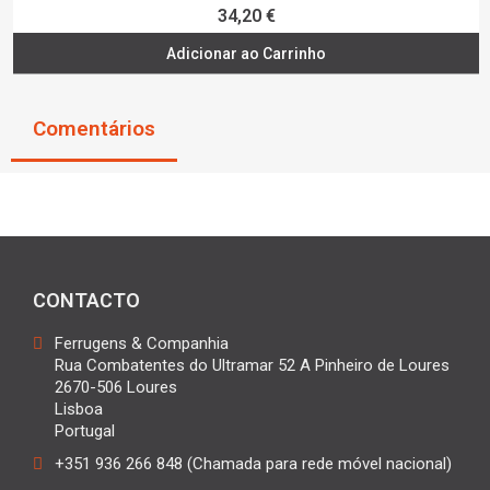
34,20 €
Adicionar ao Carrinho
Comentários
CONTACTO
Ferrugens & Companhia
Rua Combatentes do Ultramar 52 A Pinheiro de Loures
2670-506 Loures
Lisboa
Portugal
+351 936 266 848 (Chamada para rede móvel nacional)