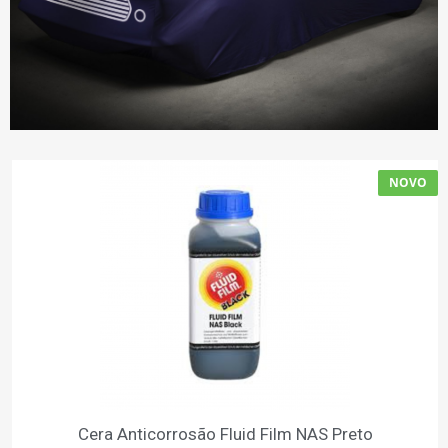
NOVO
Cera Anticorrosão Fluid Film NAS Preto