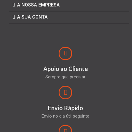
A NOSSA EMPRESA
A SUA CONTA
Apoio ao Cliente
Sempre que precisar
Envio Rápido
Envio no dia útil seguinte