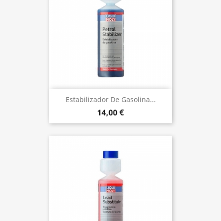
Estabilizador De Gasolina...
14,00 €