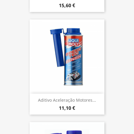
15,60 €
Aditivo Aceleração Motores...
11,10 €