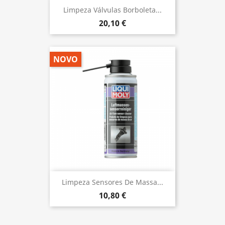
Limpeza Válvulas Borboleta...
20,10 €
NOVO
Limpeza Sensores De Massa...
10,80 €