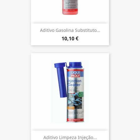
Aditivo Gasolina Substituto...
10,10 €
Aditivo Limpeza Injeção...