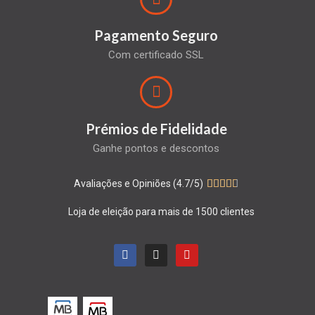
Pagamento Seguro
Com certificado SSL
Prémios de Fidelidade
Ganhe pontos e descontos
Avaliações e Opiniões (4.7/5)





Loja de eleição para mais de 1500 clientes