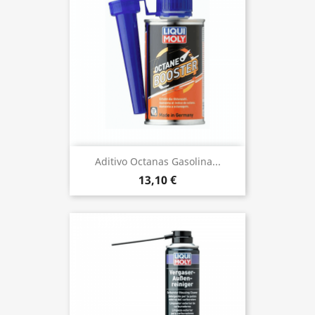
Aditivo Octanas Gasolina...
13,10 €