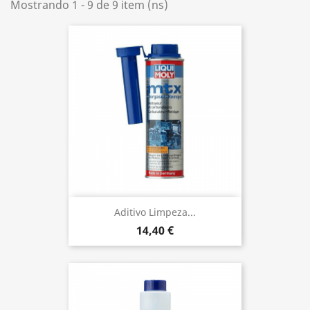
Mostrando 1 - 9 de 9 item (ns)
Aditivo Limpeza...
14,40 €